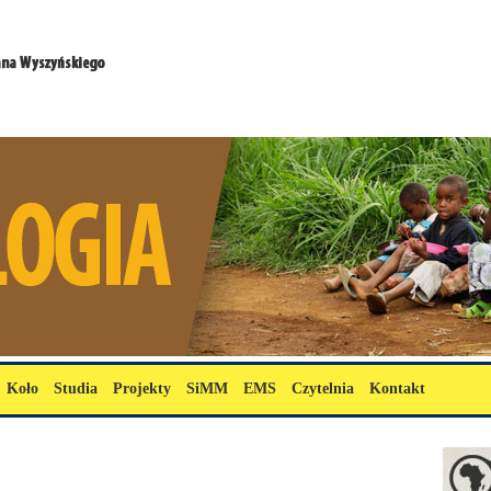
Koło
Studia
Projekty
SiMM
EMS
Czytelnia
Kontakt