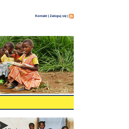
Kontakt |
Zaloguj się |