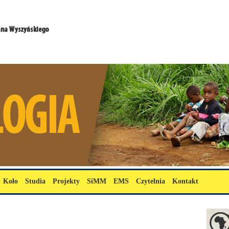
Koło
Studia
Projekty
SiMM
EMS
Czytelnia
Kontakt