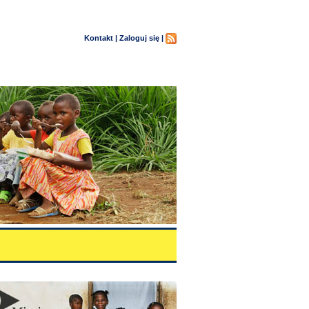
Kontakt |
Zaloguj się |